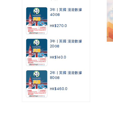
3年 | 英國 漫遊數據
40GB
HK$270.0
3年 | 英國 漫遊數據
20GB
HK$140.0
2年 | 英國 漫遊數據
80GB
HK$460.0