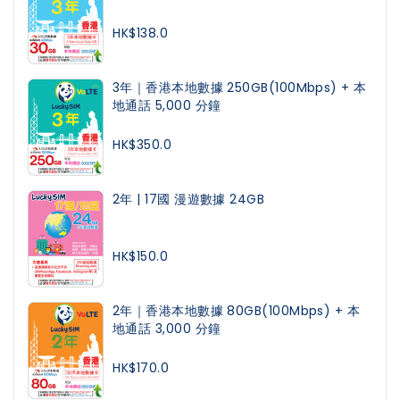
HK$138.0
3年｜香港本地數據 250GB(100Mbps) + 本
地通話 5,000 分鐘
HK$350.0
2年 | 17國 漫遊數據 24GB
HK$150.0
2年｜香港本地數據 80GB(100Mbps) + 本
地通話 3,000 分鐘
HK$170.0