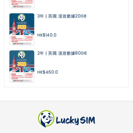
3年 | 英國 漫遊數據20GB
HK$140.0
2年 | 英國 漫遊數據80GB
HK$460.0