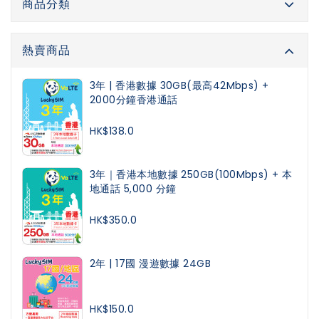
商品分類
熱賣商品
3年 | 香港數據 30GB(最高42Mbps) +
2000分鐘香港通話
HK$138.0
3年｜香港本地數據 250GB(100Mbps) + 本
地通話 5,000 分鐘
HK$350.0
2年 | 17國 漫遊數據 24GB
HK$150.0