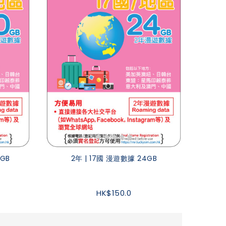
0GB
2年 | 17國 漫遊數據 24GB
HK$150.0