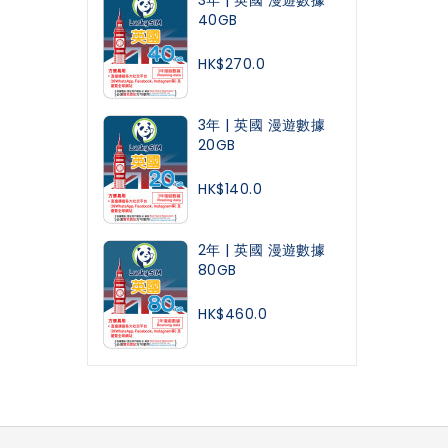
40GB
HK$270.0
3年 | 英國 漫遊數據
20GB
HK$140.0
2年 | 英國 漫遊數據
80GB
HK$460.0