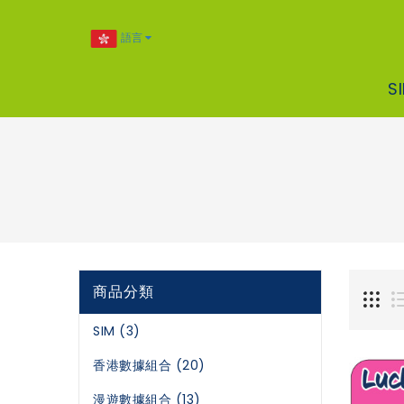
語言
S
商品分類
SIM (3)
香港數據組合 (20)
漫遊數據組合 (13)