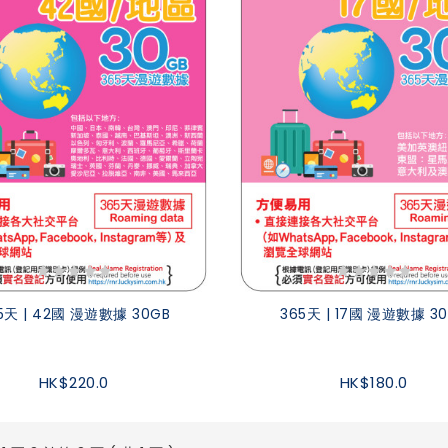
5天 | 42國 漫遊數據 30GB
365天 | 17國 漫遊數據 3
HK$220.0
HK$180.0