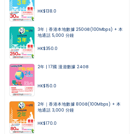
HK$138.0
3年｜香港本地數據 250GB(100Mbps) + 本
地通話 5,000 分鐘
HK$350.0
2年 | 17國 漫遊數據 24GB
HK$150.0
2年｜香港本地數據 80GB(100Mbps) + 本
地通話 3,000 分鐘
HK$170.0