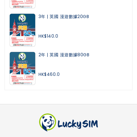
3年 | 英國 漫遊數據20GB
HK$140.0
2年 | 英國 漫遊數據80GB
HK$460.0