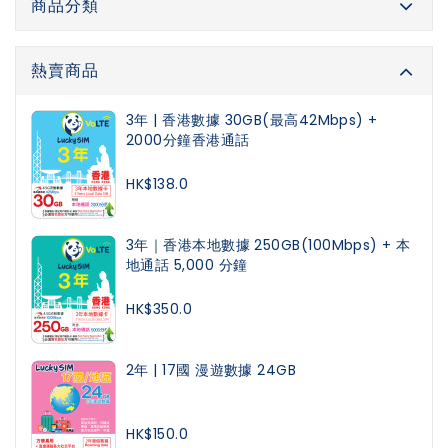
商品分類
熱賣商品
3年 | 香港數據 30GB(最高42Mbps) +
2000分鐘香港通話
HK$138.0
3年｜香港本地數據 250GB(100Mbps) + 本
地通話 5,000 分鐘
HK$350.0
2年 | 17國 漫遊數據 24GB
HK$150.0