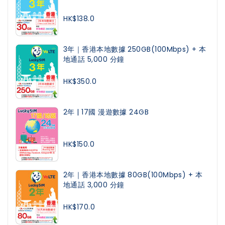
HK$138.0
3年｜香港本地數據 250GB(100Mbps) + 本
地通話 5,000 分鐘
HK$350.0
2年 | 17國 漫遊數據 24GB
HK$150.0
2年｜香港本地數據 80GB(100Mbps) + 本
地通話 3,000 分鐘
HK$170.0