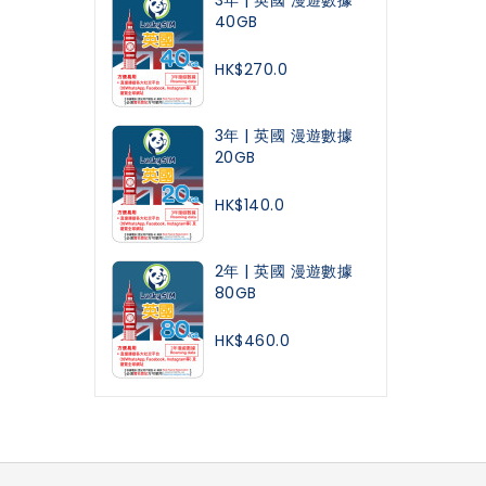
40GB
HK$270.0
3年 | 英國 漫遊數據
20GB
HK$140.0
2年 | 英國 漫遊數據
80GB
HK$460.0