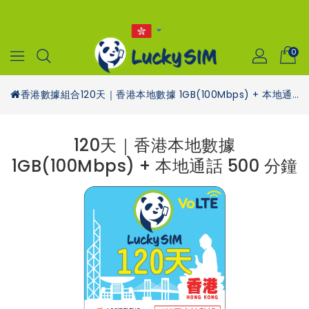
0
香港數據組合
120天｜香港本地數據 1GB(100Mbps) + 本地通話 500 分鐘
120天｜香港本地數據
1GB(100Mbps) + 本地通話 500 分鐘