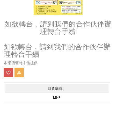
如欲轉台，請到我們的合作伙伴辦
理轉台手續
如欲轉台，請到我們的合作伙伴辦
理轉台手續
本網店暫時未能提供
計劃編號：
MNP