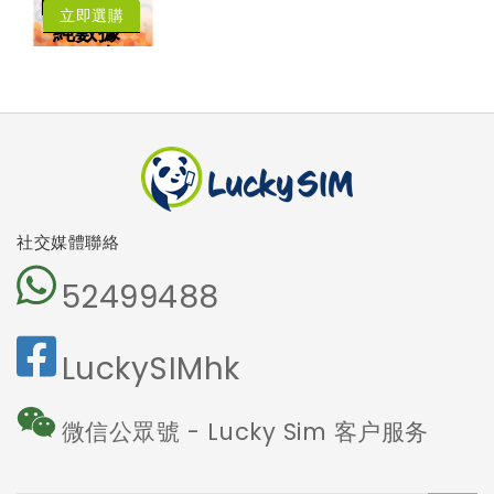
Lucky2
碼
灣﹑日本
立即選購
4.5G LTE 高速
純數據
漫遊數據
上網
卡
可撥打香港電話
可收發短訊
本地及海外
5G網絡
沒有電話號
碼
免受詐騙電
話騷擾
社交媒體聯絡
52499488
LuckySIMhk
微信公眾號 - Lucky Sim 客户服务