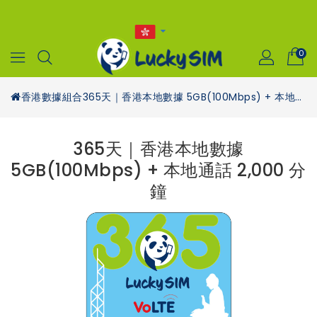
0
香港數據組合
365天｜香港本地數據 5GB(100Mbps) + 本地通話 2,000 分鐘
365天｜香港本地數據
5GB(100Mbps) + 本地通話 2,000 分
鐘