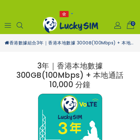
0
香港數據組合
3年｜香港本地數據 300GB(100Mbps) + 本地通話 10,000 分鐘
3年｜香港本地數據
300GB(100Mbps) + 本地通話
10,000 分鐘