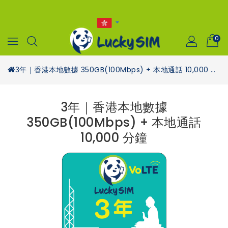
0
3年｜香港本地數據 350GB(100Mbps) + 本地通話 10,000 分鐘
3年｜香港本地數據
350GB(100Mbps) + 本地通話
10,000 分鐘